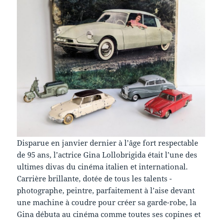
Disparue en janvier dernier à l’âge fort respectable
de 95 ans, l’actrice Gina Lollobrigida était l’une des
ultimes divas du cinéma italien et international.
Carrière brillante, dotée de tous les talents -
photographe, peintre, parfaitement à l’aise devant
une machine à coudre pour créer sa garde-robe, la
Gina débuta au cinéma comme toutes ses copines et