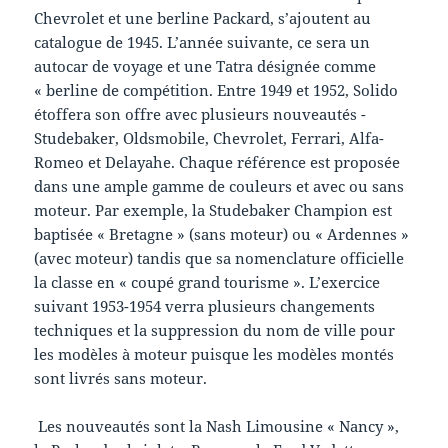
Chevrolet et une berline Packard, s’ajoutent au
catalogue de 1945. L’année suivante, ce sera un
autocar de voyage et une Tatra désignée comme
« berline de compétition. Entre 1949 et 1952, Solido
étoffera son offre avec plusieurs nouveautés -
Studebaker, Oldsmobile, Chevrolet, Ferrari, Alfa-
Romeo et Delayahe. Chaque référence est proposée
dans une ample gamme de couleurs et avec ou sans
moteur. Par exemple, la Studebaker Champion est
baptisée « Bretagne » (sans moteur) ou « Ardennes »
(avec moteur) tandis que sa nomenclature officielle
la classe en « coupé grand tourisme ». L’exercice
suivant 1953-1954 verra plusieurs changements
techniques et la suppression du nom de ville pour
les modèles à moteur puisque les modèles montés
sont livrés sans moteur.
Les nouveautés sont la Nash Limousine « Nancy »,