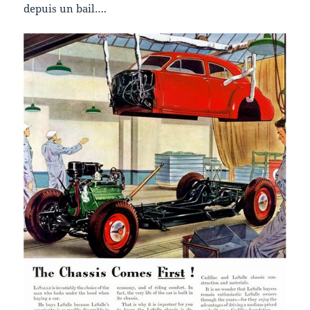
depuis un bail….