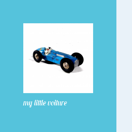
my little voiture