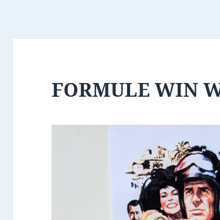
FORMULE WIN 