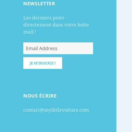
NEWSLETTER
Les derniers posts
directement dans votre boîte
mail !
NOUS ÉCRIRE
contact@mylittlevoiture.com