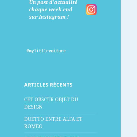
Un post d'actualité
chaque week-end
sur Instagram !
@mylittlevoiture
ARTICLES RÉCENTS
CET OBSCUR OBJET DU
DESIGN
DUETTO ENTRE ALFA ET
ROMEO