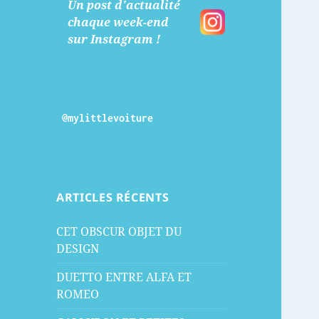
Un post d'actualité
chaque week-end
sur Instagram !
@mylittlevoiture
ARTICLES RÉCENTS
CET OBSCUR OBJET DU
DESIGN
DUETTO ENTRE ALFA ET
ROMEO