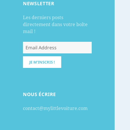
NEWSLETTER
Les derniers posts
directement dans votre boîte
mail !
NOUS ÉCRIRE
contact@mylittlevoiture.com