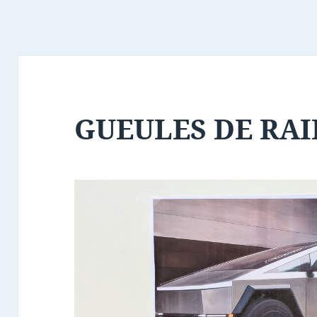
GUEULES DE RAI