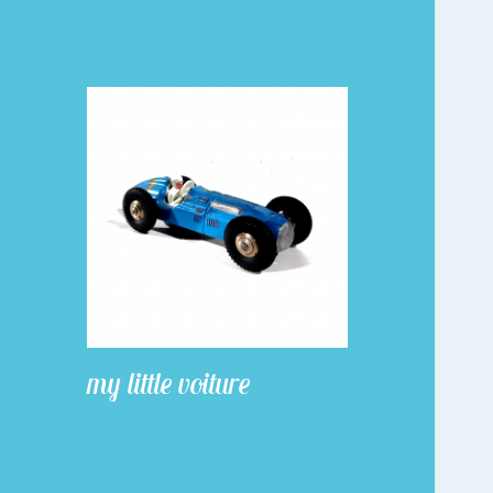
my little voiture