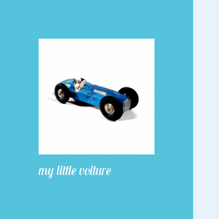
my little voiture