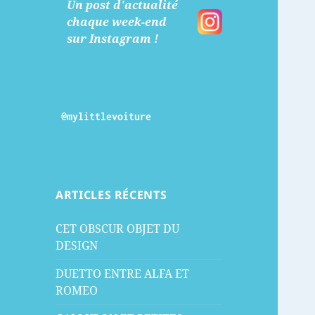
Un post d'actualité
chaque week-end
sur Instagram !
@mylittlevoiture
ARTICLES RÉCENTS
CET OBSCUR OBJET DU
DESIGN
DUETTO ENTRE ALFA ET
ROMEO