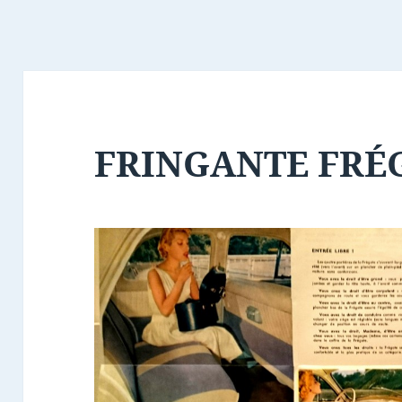
FRINGANTE FRÉ