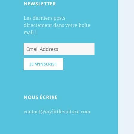
NEWSLETTER
Les derniers posts
directement dans votre boîte
mail !
NOUS ÉCRIRE
contact@mylittlevoiture.com