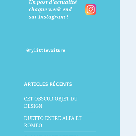
Un post d'actualité
chaque week-end
sur Instagram !
@mylittlevoiture
ARTICLES RÉCENTS
CET OBSCUR OBJET DU
DESIGN
DUETTO ENTRE ALFA ET
ROMEO