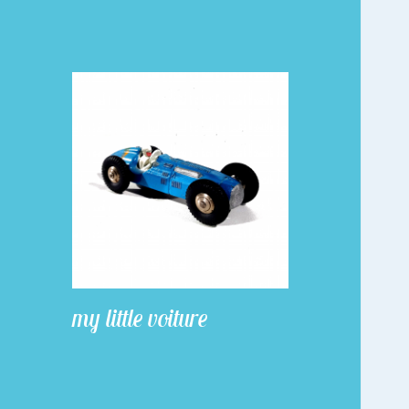
my little voiture