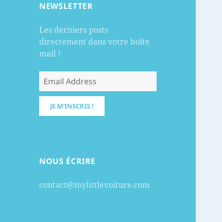
NEWSLETTER
Les derniers posts
directement dans votre boîte
mail !
NOUS ÉCRIRE
contact@mylittlevoiture.com