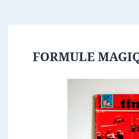
FORMULE MAGI