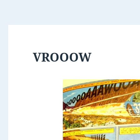
VROOOW