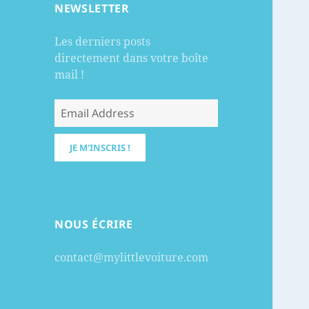
NEWSLETTER
Les derniers posts
directement dans votre boîte
mail !
NOUS ÉCRIRE
contact@mylittlevoiture.com