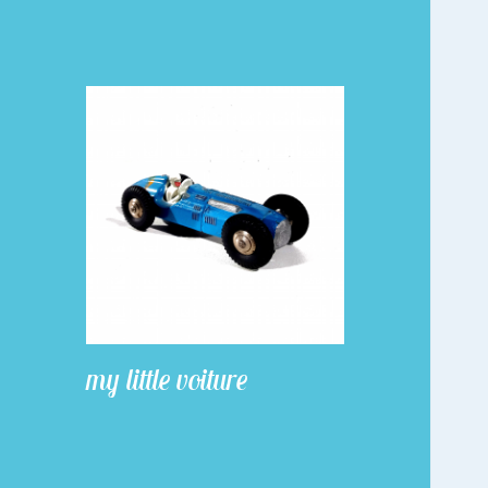
my little voiture