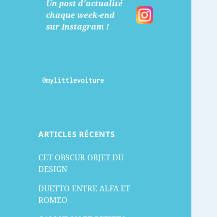
Un post d'actualité
chaque week-end
sur Instagram !
@mylittlevoiture
ARTICLES RÉCENTS
CET OBSCUR OBJET DU
DESIGN
DUETTO ENTRE ALFA ET
ROMEO