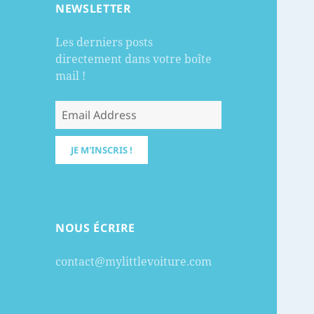
NEWSLETTER
Les derniers posts
directement dans votre boîte
mail !
NOUS ÉCRIRE
contact@mylittlevoiture.com