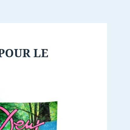
POUR LE