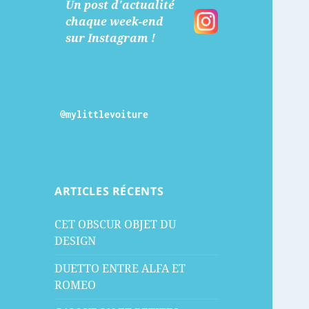
Un post d'actualité
chaque week-end
sur Instagram !
@mylittlevoiture
ARTICLES RÉCENTS
CET OBSCUR OBJET DU
DESIGN
DUETTO ENTRE ALFA ET
ROMEO