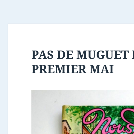
PAS DE MUGUET 
PREMIER MAI