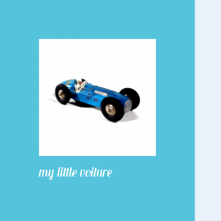
my little voiture